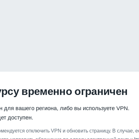
урсу временно ограничен
н для вашего региона, либо вы используете VPN.
ет доступен.
мендуется отключить VPN и обновить страницу. В случае, 