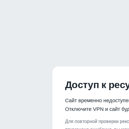
Доступ к рес
Сайт временно недоступе
Отключите VPN и сайт буд
Для повторной проверки реко