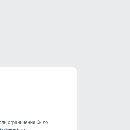
если ограничение было