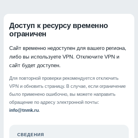
Доступ к ресурсу временно
ограничен
Сайт временно недоступен для вашего региона,
либо вы используете VPN. Отключите VPN и
сайт будет доступен.
Для повторной проверки рекомендуется отключить
VPN и обновить страницу. В случае, если ограничение
было применено ошибочно, вы можете направить
обращение по адресу электронной почты:
info@tnmk.ru
.
СВЕДЕНИЯ