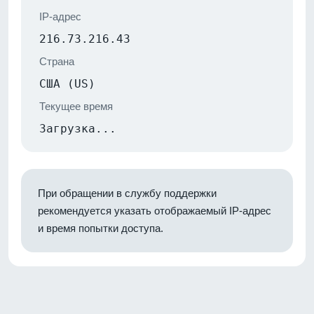
IP-адрес
216.73.216.43
Страна
США (US)
Текущее время
Загрузка...
При обращении в службу поддержки
рекомендуется указать отображаемый IP-адрес
и время попытки доступа.