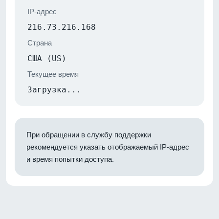
IP-адрес
216.73.216.168
Страна
США (US)
Текущее время
Загрузка...
При обращении в службу поддержки
рекомендуется указать отображаемый IP-адрес
и время попытки доступа.