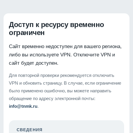
Доступ к ресурсу временно
ограничен
Сайт временно недоступен для вашего региона,
либо вы используете VPN. Отключите VPN и
сайт будет доступен.
Для повторной проверки рекомендуется отключить
VPN и обновить страницу. В случае, если ограничение
было применено ошибочно, вы можете направить
обращение по адресу электронной почты:
info@tnmk.ru
.
СВЕДЕНИЯ