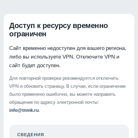
Доступ к ресурсу временно
ограничен
Сайт временно недоступен для вашего региона,
либо вы используете VPN. Отключите VPN и
сайт будет доступен.
Для повторной проверки рекомендуется отключить
VPN и обновить страницу. В случае, если ограничение
было применено ошибочно, вы можете направить
обращение по адресу электронной почты:
info@tnmk.ru
.
СВЕДЕНИЯ