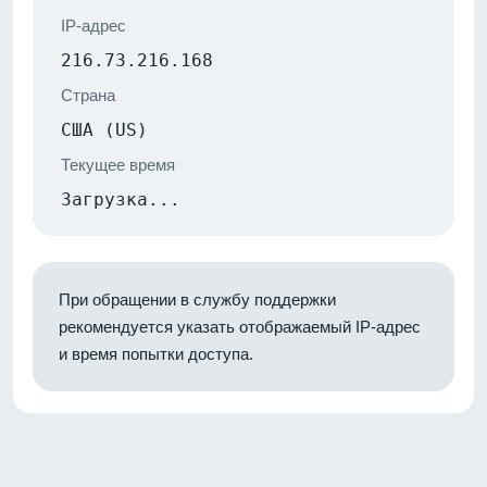
IP-адрес
216.73.216.168
Страна
США (US)
Текущее время
Загрузка...
При обращении в службу поддержки
рекомендуется указать отображаемый IP-адрес
и время попытки доступа.