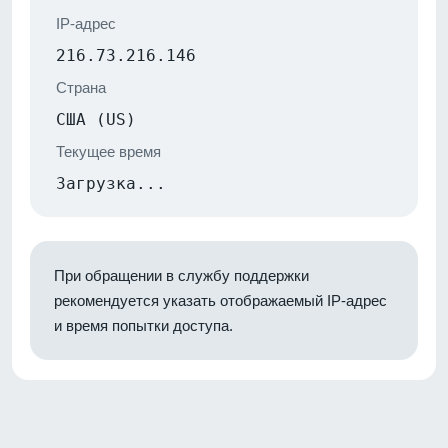
IP-адрес
216.73.216.146
Страна
США (US)
Текущее время
Загрузка...
При обращении в службу поддержки
рекомендуется указать отображаемый IP-адрес
и время попытки доступа.