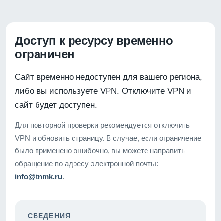
Доступ к ресурсу временно
ограничен
Сайт временно недоступен для вашего региона,
либо вы используете VPN. Отключите VPN и
сайт будет доступен.
Для повторной проверки рекомендуется отключить
VPN и обновить страницу. В случае, если ограничение
было применено ошибочно, вы можете направить
обращение по адресу электронной почты:
info@tnmk.ru
.
СВЕДЕНИЯ