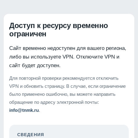
Доступ к ресурсу временно
ограничен
Сайт временно недоступен для вашего региона,
либо вы используете VPN. Отключите VPN и
сайт будет доступен.
Для повторной проверки рекомендуется отключить
VPN и обновить страницу. В случае, если ограничение
было применено ошибочно, вы можете направить
обращение по адресу электронной почты:
info@tnmk.ru
.
СВЕДЕНИЯ