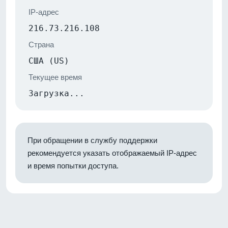
IP-адрес
216.73.216.108
Страна
США (US)
Текущее время
Загрузка...
При обращении в службу поддержки
рекомендуется указать отображаемый IP-адрес
и время попытки доступа.