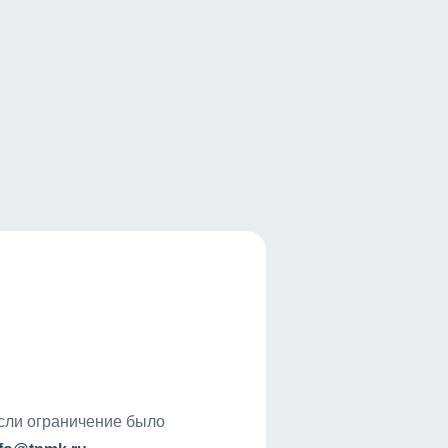
если ограничение было