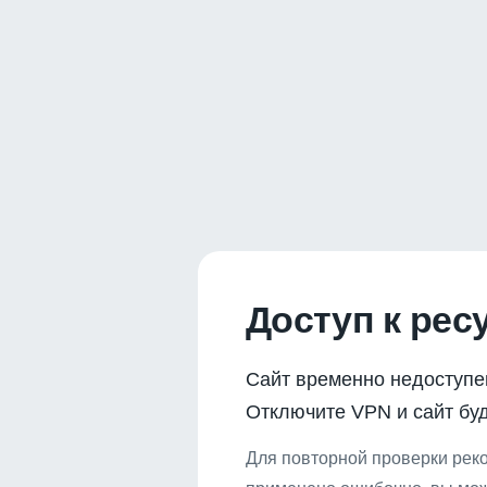
Доступ к рес
Сайт временно недоступе
Отключите VPN и сайт буд
Для повторной проверки реко