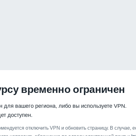
урсу временно ограничен
н для вашего региона, либо вы используете VPN.
ет доступен.
мендуется отключить VPN и обновить страницу. В случае, 