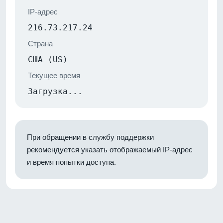
IP-адрес
216.73.217.24
Страна
США (US)
Текущее время
Загрузка...
При обращении в службу поддержки
рекомендуется указать отображаемый IP-адрес
и время попытки доступа.