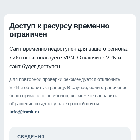
Доступ к ресурсу временно
ограничен
Сайт временно недоступен для вашего региона,
либо вы используете VPN. Отключите VPN и
сайт будет доступен.
Для повторной проверки рекомендуется отключить
VPN и обновить страницу. В случае, если ограничение
было применено ошибочно, вы можете направить
обращение по адресу электронной почты:
info@tnmk.ru
.
СВЕДЕНИЯ