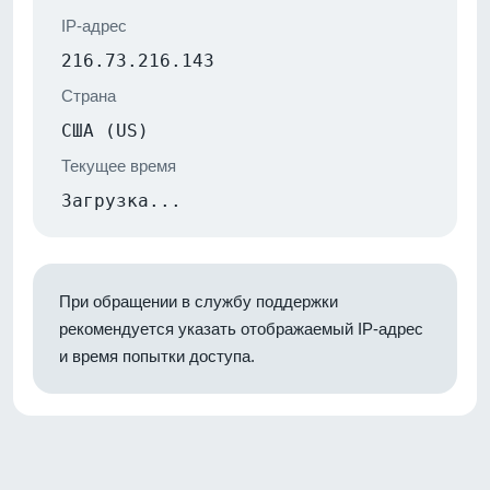
IP-адрес
216.73.216.143
Страна
США (US)
Текущее время
Загрузка...
При обращении в службу поддержки
рекомендуется указать отображаемый IP-адрес
и время попытки доступа.