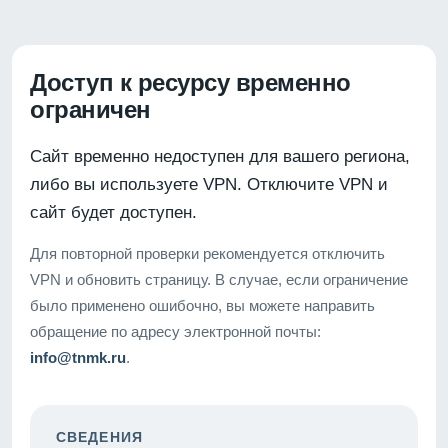
Доступ к ресурсу временно
ограничен
Сайт временно недоступен для вашего региона,
либо вы используете VPN. Отключите VPN и
сайт будет доступен.
Для повторной проверки рекомендуется отключить
VPN и обновить страницу. В случае, если ограничение
было применено ошибочно, вы можете направить
обращение по адресу электронной почты:
info@tnmk.ru
.
СВЕДЕНИЯ